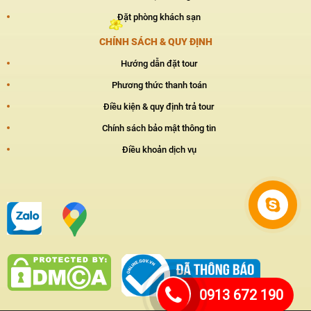
Đặt phòng khách sạn
CHÍNH SÁCH & QUY ĐỊNH
Hướng dẫn đặt tour
Phương thức thanh toán
Điều kiện & quy định trả tour
Chính sách bảo mật thông tin
Điều khoản dịch vụ
0913 672 190