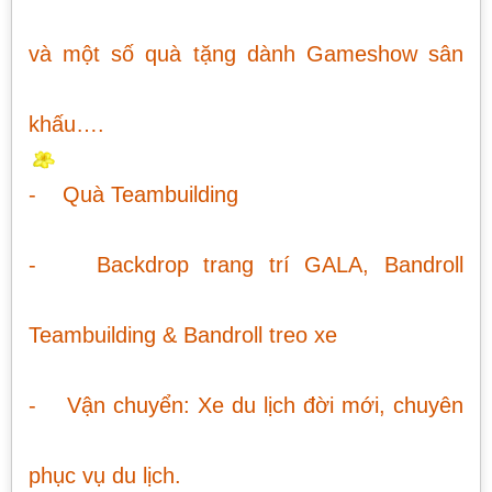
và một số quà tặng dành Gameshow sân
khấu….
- Quà Teambuilding
- Backdrop trang trí GALA, Bandroll
Teambuilding & Bandroll treo xe
- Vận chuyển: Xe du lịch đời mới, chuyên
phục vụ du lịch.