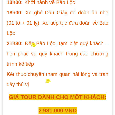
13h00:
Khởi hành về Bảo Lộc
18h00:
Xe ghé Dầu Giây để đoàn ăn nhẹ
(01 tô + 01 ly). Xe tiếp tục đưa đoàn về Bảo
Lộc
21h30:
Đến Bảo Lộc, tạm biệt quý khách –
hẹn phục vụ quý khách trong các chương
trình kế tiếp
Kết thúc chuyến tham quan hài lòng và tràn
đầy thú vị
GIÁ TOUR DÀNH CHO MỘT KHÁCH:
2.981.000
VND