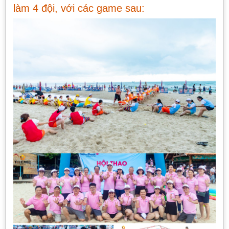
làm 4 đội, với các game sau: