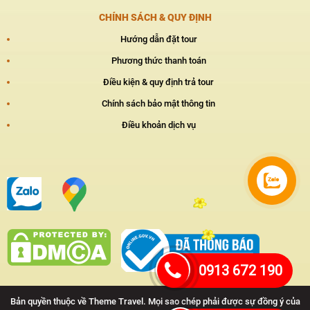
CHÍNH SÁCH & QUY ĐỊNH
Hướng dẫn đặt tour
Phương thức thanh toán
Điều kiện & quy định trả tour
Chính sách bảo mật thông tin
Điều khoản dịch vụ
0913 672 190
Bản quyền thuộc về Theme Travel. Mọi sao chép phải được sự đồng ý của