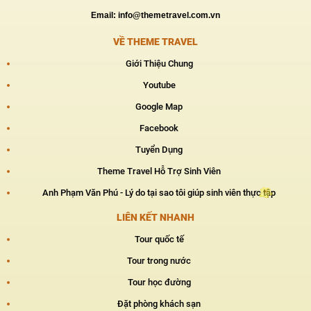
Email: info@themetravel.com.vn
VỀ THEME TRAVEL
Giới Thiệu Chung
Youtube
Google Map
Facebook
Tuyển Dụng
Theme Travel Hỗ Trợ Sinh Viên
Anh Phạm Văn Phú - Lý do tại sao tôi giúp sinh viên thực tập
LIÊN KẾT NHANH
Tour quốc tế
Tour trong nước
Tour học đường
Đặt phòng khách sạn