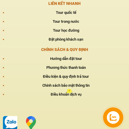
LIÊN KẾT NHANH
Tour quốc tế
Tour trong nước
Tour học đường
Đặt phòng khách sạn
CHÍNH SÁCH & QUY ĐỊNH
Hướng dẫn đặt tour
Phương thức thanh toán
Điều kiện & quy định trả tour
Chính sách bảo mật thông tin
Điều khoản dịch vụ