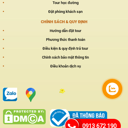
Tour học đường
Đặt phòng khách sạn
CHÍNH SÁCH & QUY ĐỊNH
Hướng dẫn đặt tour
Phương thức thanh toán
Điều kiện & quy định trả tour
Chính sách bảo mật thông tin
Điều khoản dịch vụ
0913 672 190