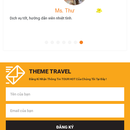
Ms. Thư
Dịch vụ tốt, hướng dẫn viên nhiệt tình.
THEME TRAVEL
Đăng Kí Nhận Thông Tin TOUR HOT Của Chúng Tôi Tại Đây !
ĐĂNG KÝ