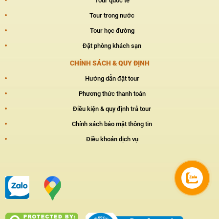
Tour quốc tế
Tour trong nước
Tour học đường
Đặt phòng khách sạn
CHÍNH SÁCH & QUY ĐỊNH
Hướng dẫn đặt tour
Phương thức thanh toán
Điều kiện & quy định trả tour
Chính sách bảo mật thông tin
Điều khoản dịch vụ