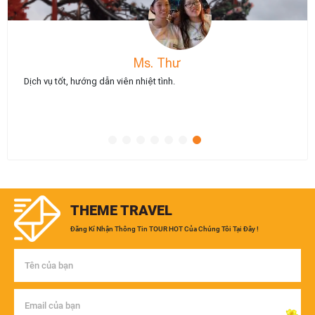
Ms. Thư
Dịch vụ tốt, hướng dẫn viên nhiệt tình.
THEME TRAVEL
Đăng Kí Nhận Thông Tin TOUR HOT Của Chúng Tôi Tại Đây !