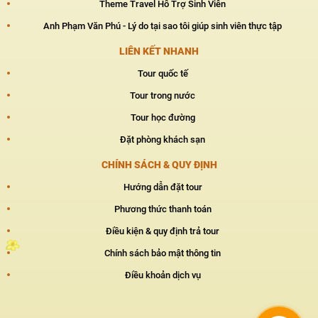
Theme Travel Hỗ Trợ Sinh Viên
Anh Phạm Văn Phú - Lý do tại sao tôi giúp sinh viên thực tập
LIÊN KẾT NHANH
Tour quốc tế
Tour trong nước
Tour học đường
Đặt phòng khách sạn
CHÍNH SÁCH & QUY ĐỊNH
Hướng dẫn đặt tour
Phương thức thanh toán
Điều kiện & quy định trả tour
Chính sách bảo mật thông tin
Điều khoản dịch vụ