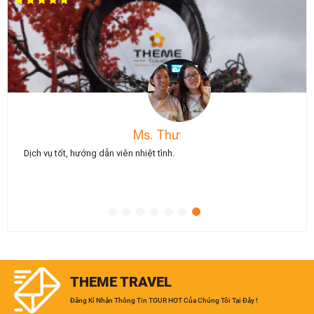
Ms. Thư
Dịch vụ tốt, hướng dẫn viên nhiệt tình.
THEME TRAVEL
Đăng Kí Nhận Thông Tin TOUR HOT Của Chúng Tôi Tại Đây !