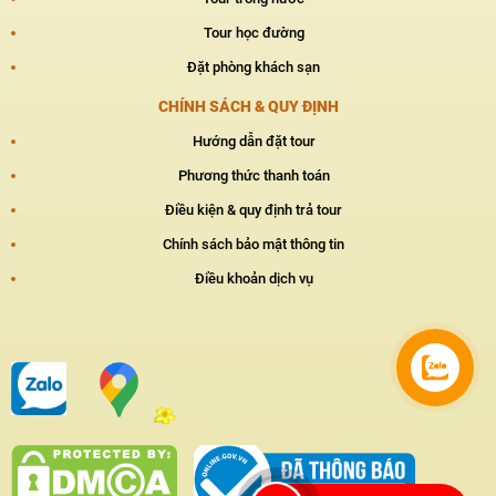
Tour học đường
Đặt phòng khách sạn
CHÍNH SÁCH & QUY ĐỊNH
Hướng dẫn đặt tour
Phương thức thanh toán
Điều kiện & quy định trả tour
Chính sách bảo mật thông tin
Điều khoản dịch vụ