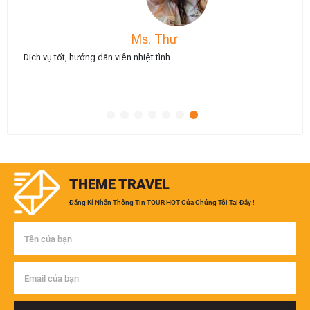
Ms. Thư
Dịch vụ tốt, hướng dẫn viên nhiệt tình.
THEME TRAVEL
Đăng Kí Nhận Thông Tin TOUR HOT Của Chúng Tôi Tại Đây !