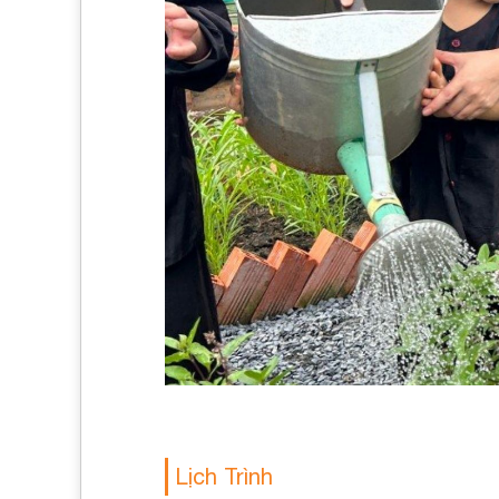
Lịch Trình