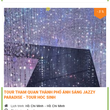
- 5 %
TOUR THAM QUAN THÀNH PHỐ ÁNH SÁNG JAZZY
PARADISE - TOUR HOC SINH
Lịch trình:
Hồ Chí Minh - Hồ Chí Minh